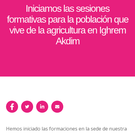
Iniciamos las sesiones
formativas para la población que
vive de la agricultura en Ighrem
Akdim
Hemos iniciado las formaciones en la sede de nuestra