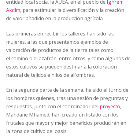
entidad local socia, la AUEA, en el pueblo de
Ighrem
Akdim
, para estimular la diversificación y la creación
de valor añadido en la producción agrícola.
Las primeras en recibir los talleres han sido las
mujeres, a las que presentamos ejemplos de
valoración de productos de la tierra tales como
el comino o el azafrán, entre otros, y como algunos de
estos cultivos se pueden destinar a la coloración
natural de tejidos e hilos de alfombras.
En la segunda parte de la semana, ha sido el turno de
los hombres quienes, tras una sesión de preguntas y
respuestas, junto con el coordinador del
proyecto
,
Mahdane Mhamed, han creado un listado con los
frutales que mayor y mejor beneficios producirán en
la zona de cultivo del oasis.