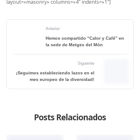
layout=»masonry» columns=»4″ indents=»1″]
Anterior
Hemos compartido “Calor y Café” en
la sede de Metges del Món
Siguiente
¡Seguimos estableciendo lazos en el
mes europeo de la diversidad!
Posts Relacionados