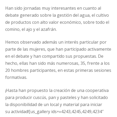
Han sido jornadas muy interesantes en cuanto al
debate generado sobre la gestión del agua, el cultivo
de productos con alto valor económico, sobre todo el
comino, el ajo y el azafrán.
Hemos observado además un interés particular por
parte de las mujeres, que han participado activamente
en el debate y han compartido sus propuestas. De
hecho, ellas han sido más numerosas, 35, frente a los
20 hombres participantes, en estas primeras sesiones
formativas.
¡Hasta han propuesto la creación de una cooperativa
para producir cuscús, pan y pasteles y han solicitado
la disponibilidad de un local y material para iniciar
su actividad![us_gallery ids=»4243,4245,4249,4234″