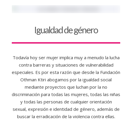
Igualdad de género
Todavía hoy ser mujer implica muy a menudo la lucha
contra barreras y situaciones de vulnerabilidad
especiales. Es por esta razón que desde la Fundación
Othman Ktiri abogamos por la igualdad social
mediante proyectos que luchan por la no
discriminación para todas las mujeres, todas las niñas
y todas las personas de cualquier orientación
sexual, expresión e identidad de género, además de
buscar la erradicación de la violencia contra ellas.