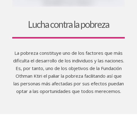
Lucha contra la pobreza
La pobreza constituye uno de los factores que más
dificulta el desarrollo de los individuos y las naciones.
Es, por tanto, uno de los objetivos de la Fundación
Othman Ktiri el paliar la pobreza facilitando así que
las personas más afectadas por sus efectos puedan
optar a las oportunidades que todos merecemos.