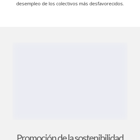
desempleo de los colectivos más desfavorecidos.
Promoción de la sostenibilidad