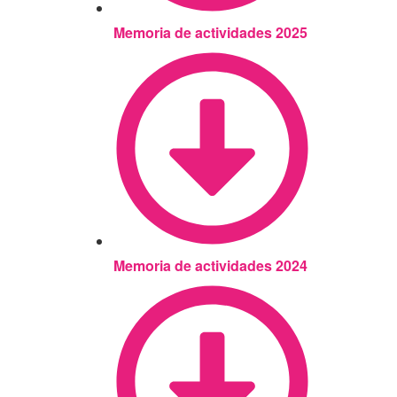
Memoria de actividades 2025
Memoria de actividades 2024