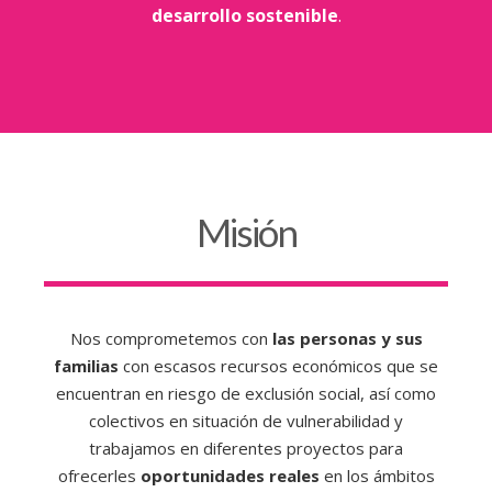
desarrollo sostenible
.
Misión
Nos comprometemos con
las personas y sus
familias
con escasos recursos económicos que se
encuentran en riesgo de exclusión social, así como
colectivos en situación de vulnerabilidad y
trabajamos en diferentes proyectos para
ofrecerles
oportunidades reales
en los ámbitos