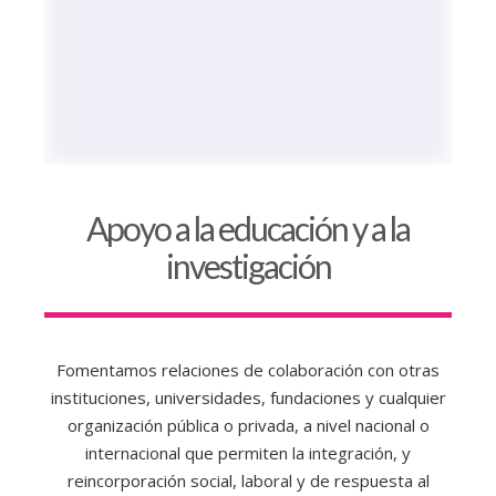
Apoyo a la educación y a la
investigación
Fomentamos relaciones de colaboración con otras
instituciones, universidades, fundaciones y cualquier
organización pública o privada, a nivel nacional o
internacional que permiten la integración, y
reincorporación social, laboral y de respuesta al