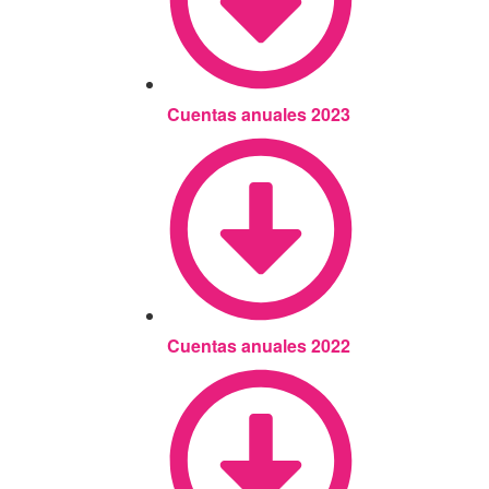
Cuentas anuales 2023
Cuentas anuales 2022