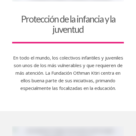
Protección de la infancia y la
juventud
En todo el mundo, los colectivos infantiles y juveniles
son unos de los más vulnerables y que requieren de
más atención. La Fundación Othman Ktiri centra en
ellos buena parte de sus iniciativas, primando
especialmente las focalizadas en la educación.