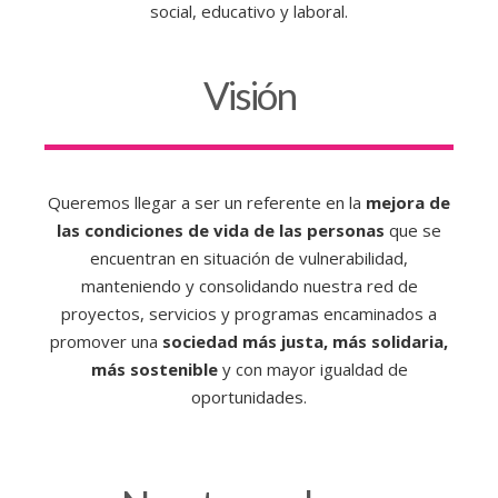
social, educativo y laboral.
Visión
Queremos llegar a ser un referente en la
mejora de
las condiciones de vida de las personas
que se
encuentran en situación de vulnerabilidad,
manteniendo y consolidando nuestra red de
proyectos, servicios y programas encaminados a
promover una
sociedad más justa, más solidaria,
más sostenible
y con mayor igualdad de
oportunidades.