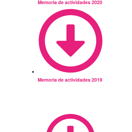
Memoria de actividades 2020
Memoria de actividades 2019