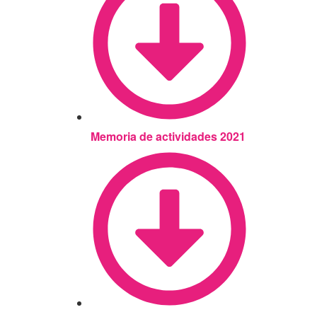
Memoria de actividades 2021