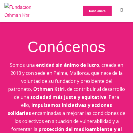
Dona ahora
Conócenos
Somos una
entidad sin ánimo de lucro
, creada en
2018 y con sede en Palma, Mallorca, que nace de la
voluntad de su fundador y presidente del
patronato,
Othman Ktiri
, de contribuir al desarrollo
de una
sociedad más justa y equitativa
. Para
ello,
impulsamos
iniciativas y acciones
solidarias
encaminadas a mejorar las condiciones de
los colectivos en situación de vulnerabilidad y a
fomentar la
protección del medioambiente y el