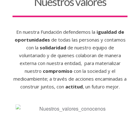
Nuestros valores
En nuestra Fundación defendemos la
igualdad de
oportunidades
de todas las personas y contamos
con la
solidaridad
de nuestro equipo de
voluntariado y de quienes colaboran de manera
externa con nuestra entidad, para materializar
nuestro
compromiso
con la sociedad y el
medioambiente; a través de acciones encaminadas a
construir juntos, con
actitud
, un futuro mejor.