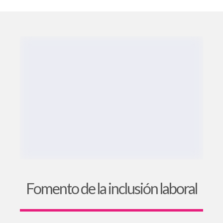
Fomento de la inclusión laboral