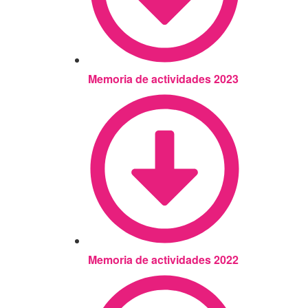
Memoria de actividades 2023
Memoria de actividades 2022