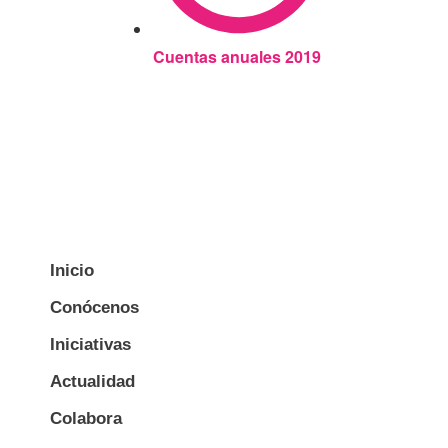
Cuentas anuales 2019
Inicio
Conócenos
Iniciativas
Actualidad
Colabora