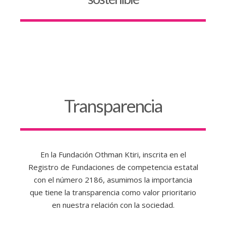
Transparencia
En la Fundación Othman Ktiri, inscrita en el
Registro de Fundaciones de competencia estatal
con el número 2186, asumimos la importancia
que tiene la transparencia como valor prioritario
en nuestra relación con la sociedad.