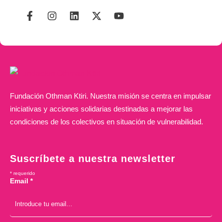
Fundación Othman Ktiri. Nuestra misión se centra en impulsar
iniciativas y acciones solidarias destinadas a mejorar las
condiciones de los colectivos en situación de vulnerabilidad.
Suscríbete a nuestra newsletter
*
requerido
Email
*