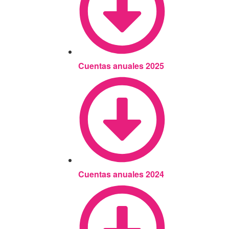
Cuentas anuales 2025
Cuentas anuales 2024