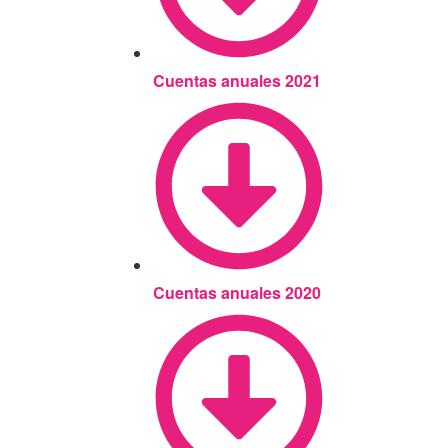
Cuentas anuales 2021
Cuentas anuales 2020