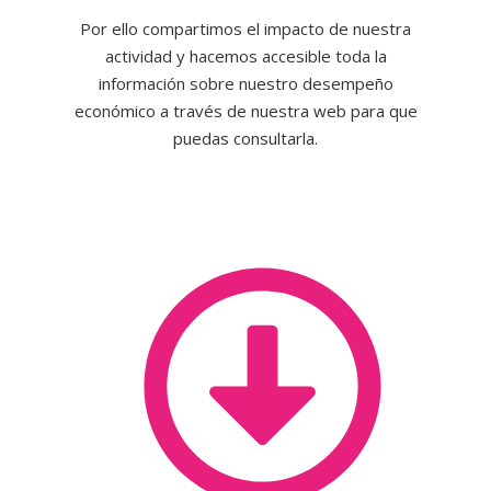
Por ello compartimos el impacto de nuestra
actividad y hacemos accesible toda la
información sobre nuestro desempeño
económico a través de nuestra web para que
puedas consultarla.