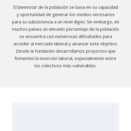
El bienestar de la población se basa en su capacidad
y oportunidad de generar los medios necesarios
para su subsistencia a un nivel digno. Sin embargo, en
muchos países un elevado porcentaje de la población
se encuentra con numerosas dificultades para
acceder al mercado laboral y alcanzar este objetivo.
Desde la Fundación desarrollamos proyectos que
fomenten la inserción laboral, especialmente entre
los colectivos más vulnerables.