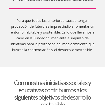
Para que todas las anteriores causas tengan
proyección de futuro es imprescindible fomentar un
entorno habitable y sostenible. Es lo que llevamos a
cabo en la Fundación, mediante el impulso de
iniciativas para la protección del medioambiente que
buscan la concienciación y el desarrollo sostenible.
Con nuestras iniciativas sociales y
educativas contribuimos a los
siguientes objetivos de desarrollo
sostenible