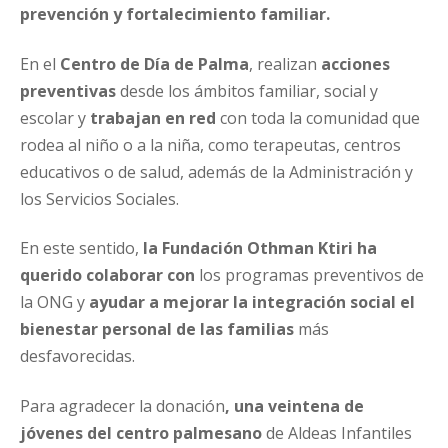
prevención y fortalecimiento familiar.
En el
Centro de Día de Palma
, realizan
acciones
preventivas
desde los ámbitos familiar, social y
escolar y
trabajan en red
con toda la comunidad que
rodea al niño o a la niña, como terapeutas, centros
educativos o de salud, además de la Administración y
los Servicios Sociales.
En este sentido,
la Fundación Othman Ktiri ha
querido colaborar con
los programas preventivos de
la ONG y
ayudar a mejorar la integración social el
bienestar personal de las familias
más
desfavorecidas.
Para agradecer la donación
, una veintena de
jóvenes del centro palmesano
de Aldeas Infantiles