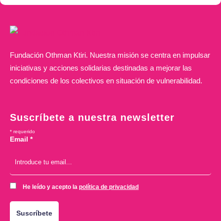
Fundación Othman Ktiri. Nuestra misión se centra en impulsar
iniciativas y acciones solidarias destinadas a mejorar las
condiciones de los colectivos en situación de vulnerabilidad.
Suscríbete a nuestra newsletter
*
requerido
Email
*
He leído y acepto la
política de privacidad