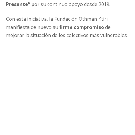
Presente”
por su continuo apoyo desde 2019.
Con esta iniciativa, la Fundación Othman Ktiri
manifiesta de nuevo su
firme compromiso
de
mejorar la situación de los colectivos más vulnerables.