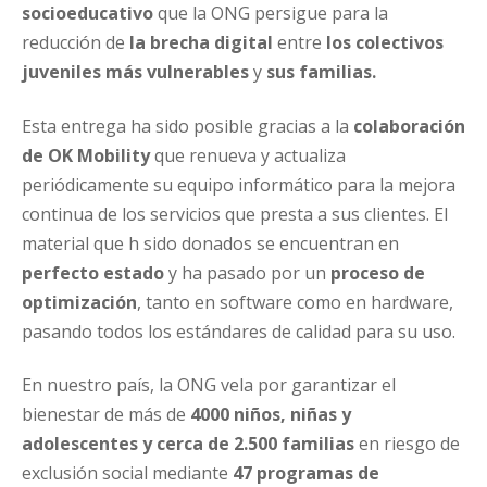
socioeducativo
que la ONG persigue para la
reducción de
la brecha digital
entre
los colectivos
juveniles
más vulnerables
y
sus familias.
Esta entrega ha sido posible gracias a la
colaboración
de OK Mobility
que renueva y actualiza
periódicamente su equipo informático para la mejora
continua de los servicios que presta a sus clientes. El
material que h sido donados se encuentran en
perfecto estado
y ha pasado por un
proceso de
optimización
, tanto en software como en hardware,
pasando todos los estándares de calidad para su uso.
En nuestro país, la ONG vela por garantizar el
bienestar de más de
4000
niños, niñas y
adolescentes y cerca de 2.500 familias
en riesgo de
exclusión social mediante
47 programas de