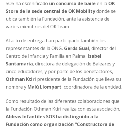
SOS ha escenificado
un concurso de baile
en la
OK
Store de la sede central
de OK Mobility
donde se
ubica también la Fundación, ante la asistencia de
varios miembros del OKTeam.
Al acto de entrega han participado también los
representantes de la ONG,
Gerds Gual
, director del
Centro de Infancia y Familia en Palma,
Isabel
Santamaria
, directora de delegación de Baleares y
cinco educadores; y por parte de los benefactores,
Othman Ktiri
presidente de la Fundación que lleva su
nombre y
Malú Llompart
, coordinadora de la entidad.
Como resultado de las diferentes colaboraciones que
la Fundación Othman Ktiri realiza con esta asociación,
Aldeas Infantiles SOS ha distinguido a la
Fundación como organización “Constructora de