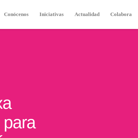
Conócenos
Iniciativas
Actualidad
Colabora
xa
 para