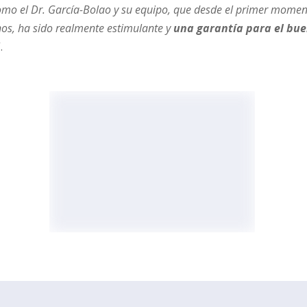
omo el Dr. García-Bolao y su equipo, que desde el primer mome
os, ha sido realmente estimulante y
una garantía para el bue
.