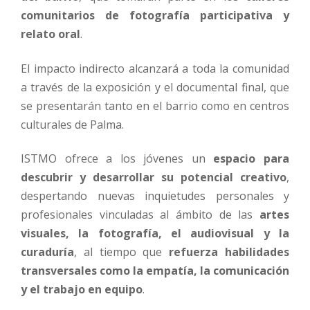
comunitarios de fotografía participativa y
relato oral
.
El impacto indirecto alcanzará a toda la comunidad
a través de la exposición y el documental final, que
se presentarán tanto en el barrio como en centros
culturales de Palma.
ISTMO ofrece a los jóvenes un
espacio para
descubrir y desarrollar su potencial creativo
,
despertando nuevas inquietudes personales y
profesionales vinculadas al ámbito de las
artes
visuales, la fotografía, el audiovisual y la
curaduría
, al tiempo que
refuerza habilidades
transversales como la empatía, la comunicación
y el trabajo en equipo
.