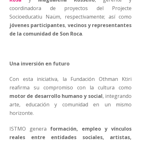
coordinadora de proyectos del Projecte
Socioeducatiu Naüm, respectivamente; así como
jóvenes participantes
,
vecinos y representantes
de la comunidad de Son Roca
.
Una inversión en futuro
Con esta iniciativa, la Fundación Othman Ktiri
reafirma su compromiso con la cultura como
motor de desarrollo humano y social
, integrando
arte, educación y comunidad en un mismo
horizonte.
ISTMO genera
formación, empleo y vínculos
reales entre entidades sociales, artistas,