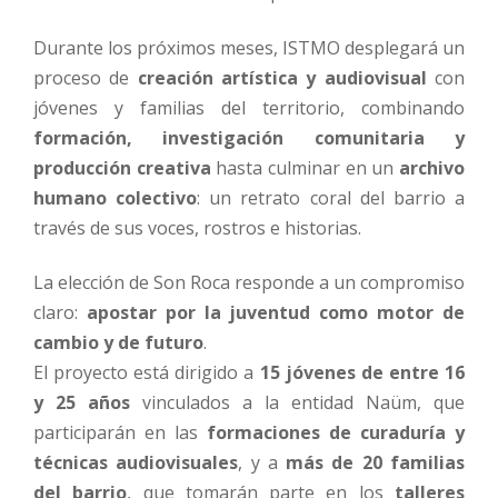
Durante los próximos meses, ISTMO desplegará un
proceso de
creación artística y audiovisual
con
jóvenes y familias del territorio, combinando
formación, investigación comunitaria y
producción creativa
hasta culminar en un
archivo
humano colectivo
: un retrato coral del barrio a
través de sus voces, rostros e historias.
La elección de Son Roca responde a un compromiso
claro:
apostar por la juventud como motor de
cambio y de futuro
.
El proyecto está dirigido a
15 jóvenes de entre 16
y 25 años
vinculados a la entidad Naüm, que
participarán en las
formaciones de curaduría y
técnicas audiovisuales
, y a
más de 20 familias
del barrio
, que tomarán parte en los
talleres