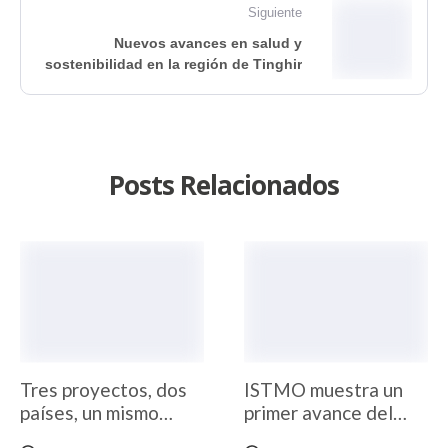
Siguiente
Nuevos avances en salud y
sostenibilidad en la región de Tinghir
Posts Relacionados
Tres proyectos, dos
ISTMO muestra un
países, un mismo
primer avance del
compromiso
documental «Última