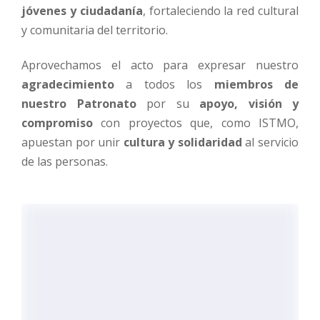
jóvenes y ciudadanía
, fortaleciendo la red cultural
y comunitaria del territorio.
Aprovechamos el acto para expresar nuestro
agradecimiento
a todos los
miembros de
nuestro Patronato
por su
apoyo, visión y
compromiso
con proyectos que, como ISTMO,
apuestan por unir
cultura y solidaridad
al servicio
de las personas.