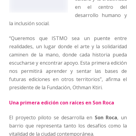
en el centro del
desarrollo humano y
la inclusión social.
“Queremos que ISTMO sea un puente entre
realidades, un lugar donde el arte y la solidaridad
caminen de la mano, donde cada historia pueda
escucharse y encontrar apoyo. Esta primera edición
nos permitirá aprender y sentar las bases de
futuras ediciones en otros territorios”, afirma el
presidente de la Fundación, Othman Ktiri.
Una primera edición con raíces en Son Roca
El proyecto piloto se desarrolla en
Son Roca
, un
barrio que representa tanto los desafíos como la
vitalidad de la ciudad contemporánea.