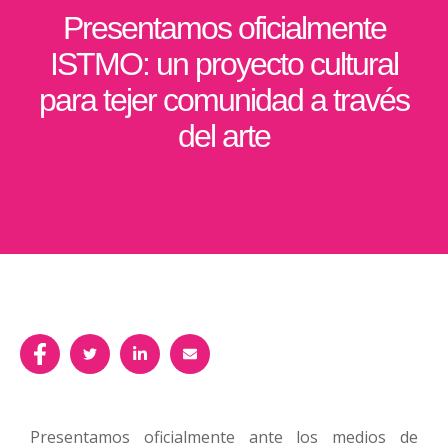
Presentamos oficialmente
ISTMO: un proyecto cultural
para tejer comunidad a través
del arte
Presentamos oficialmente ante los medios de