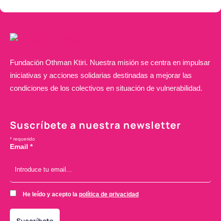
Fundación Othman Ktiri. Nuestra misión se centra en impulsar
iniciativas y acciones solidarias destinadas a mejorar las
condiciones de los colectivos en situación de vulnerabilidad.
Suscríbete a nuestra newsletter
*
requerido
Email
*
He leído y acepto la
política de privacidad