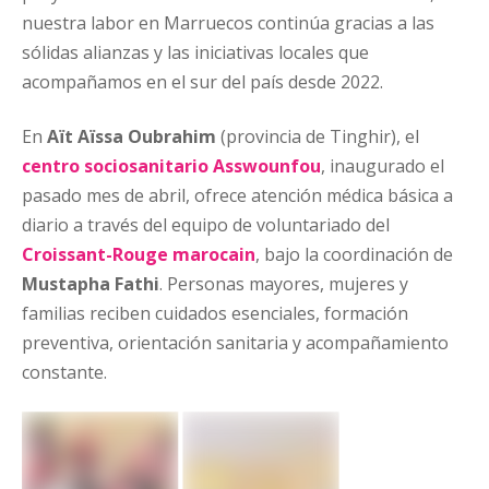
nuestra labor en Marruecos continúa gracias a las
sólidas alianzas y las iniciativas locales que
acompañamos en el sur del país desde 2022.
En
Aït Aïssa Oubrahim
(provincia de Tinghir), el
centro sociosanitario Asswounfou
, inaugurado el
pasado mes de abril, ofrece atención médica básica a
diario a través del equipo de voluntariado del
Croissant-Rouge marocain
, bajo la coordinación de
Mustapha Fathi
. Personas mayores, mujeres y
familias reciben cuidados esenciales, formación
preventiva, orientación sanitaria y acompañamiento
constante.