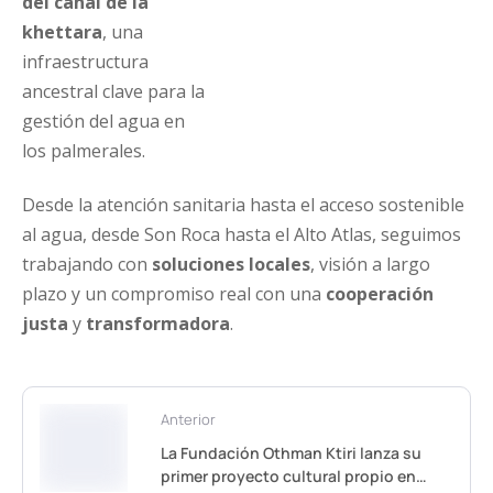
del canal de la
khettara
, una
infraestructura
ancestral clave para la
gestión del agua en
los palmerales.
Desde la atención sanitaria hasta el acceso sostenible
al agua, desde Son Roca hasta el Alto Atlas, seguimos
trabajando con
soluciones locales
, visión a largo
plazo y un compromiso real con una
cooperación
justa
y
transformadora
.
Anterior
La Fundación Othman Ktiri lanza su
primer proyecto cultural propio en