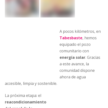
A pocos kilómetros, en
Tabesbaste
, hemos
equipado el pozo
comunitario con
energía solar
. Gracias
a este avance, la
comunidad dispone
ahora de agua
accesible, limpia y sostenible.
La próxima etapa: el
reacondicionamiento