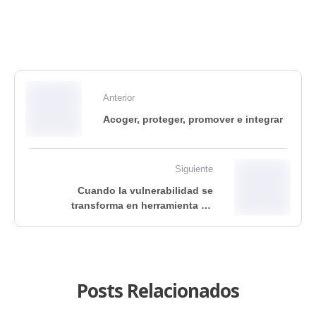
Anterior
Acoger, proteger, promover e integrar
Siguiente
Cuando la vulnerabilidad se
transforma en herramienta de
creatividad
Posts Relacionados