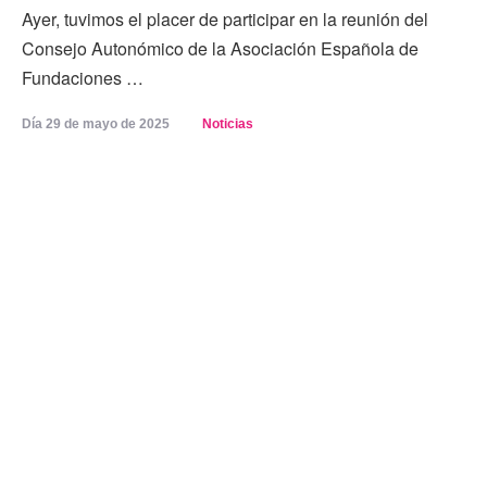
Ayer, tuvimos el placer de participar en la reunión del
Consejo Autonómico de la Asociación Española de
Fundaciones …
Día 
29 de mayo de 2025
Noticias