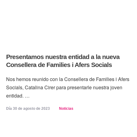
Presentamos nuestra entidad a la nueva
Consellera de Families i Afers Socials
Nos hemos reunido con la Consellera de Families i Afers
Socials, Catalina Cirer para presentarle nuestra joven
entidad. …
Día 
30 de agosto de 2023
Noticias