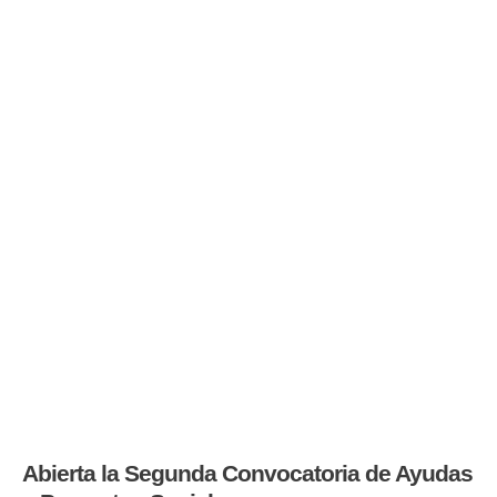
Abierta la Segunda Convocatoria de Ayudas