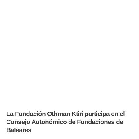
La Fundación Othman Ktiri participa en el
Consejo Autonómico de Fundaciones de
Baleares