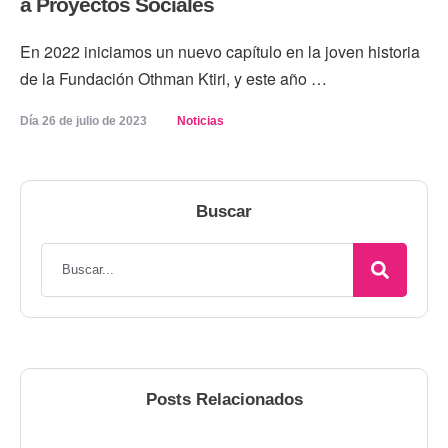
a Proyectos Sociales
En 2022 iniciamos un nuevo capítulo en la joven historia
de la Fundación Othman Ktiri, y este año …
Día 
26 de julio de 2023
Noticias
Buscar
Posts Relacionados