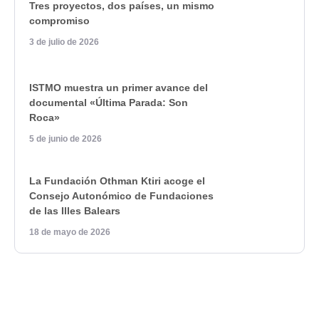
Tres proyectos, dos países, un mismo
compromiso
3 de julio de 2026
ISTMO muestra un primer avance del
documental «Última Parada: Son
Roca»
5 de junio de 2026
La Fundación Othman Ktiri acoge el
Consejo Autonómico de Fundaciones
de las Illes Balears
18 de mayo de 2026