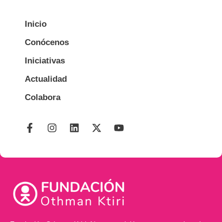
Inicio
Conócenos
Iniciativas
Actualidad
Colabora