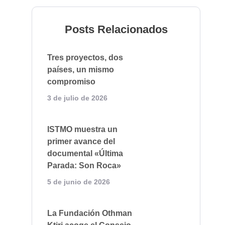
Posts Relacionados
Tres proyectos, dos
países, un mismo
compromiso
3 de julio de 2026
ISTMO muestra un
primer avance del
documental «Última
Parada: Son Roca»
5 de junio de 2026
La Fundación Othman