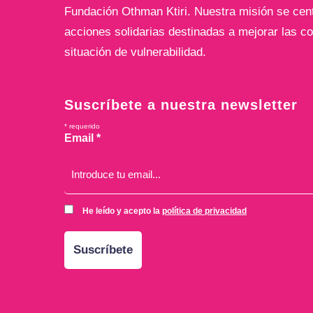
Fundación Othman Ktiri. Nuestra misión se centr
acciones solidarias destinadas a mejorar las co
situación de vulnerabilidad.
Suscríbete a nuestra newsletter
*
requerido
Email
*
He leído y acepto la
política de privacidad