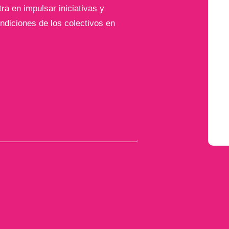
a en impulsar iniciativas y
ndiciones de los colectivos en