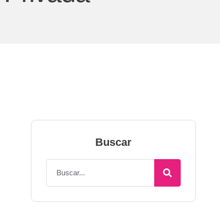
Buscar