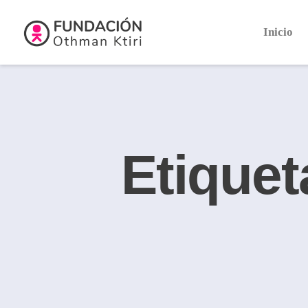
Inicio
Etiquet