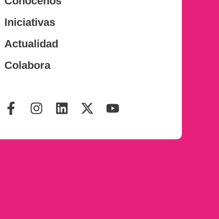
Conócenos
Iniciativas
Actualidad
Colabora