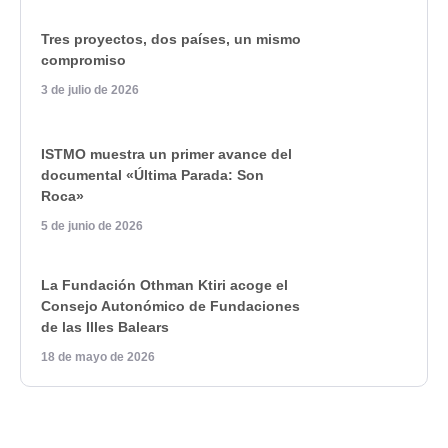
Tres proyectos, dos países, un mismo
compromiso
3 de julio de 2026
ISTMO muestra un primer avance del
documental «Última Parada: Son
Roca»
5 de junio de 2026
La Fundación Othman Ktiri acoge el
Consejo Autonómico de Fundaciones
de las Illes Balears
18 de mayo de 2026