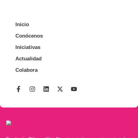
Inicio
Conócenos
Iniciativas
Actualidad
Colabora