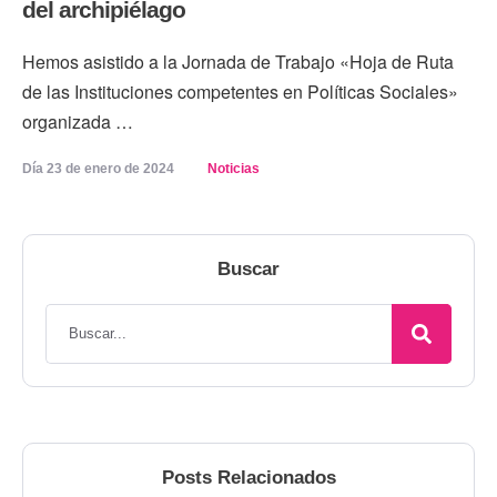
del archipiélago
Hemos asistido a la Jornada de Trabajo «Hoja de Ruta
de las Instituciones competentes en Políticas Sociales»
organizada …
Día 
23 de enero de 2024
Noticias
Buscar
Posts Relacionados