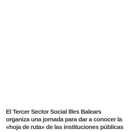
El Tercer Sector Social Illes Balears
organiza una jornada para dar a conocer la
«hoja de ruta» de las instituciones públicas