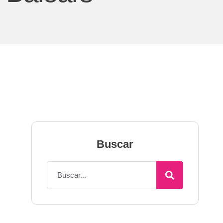
Buscar