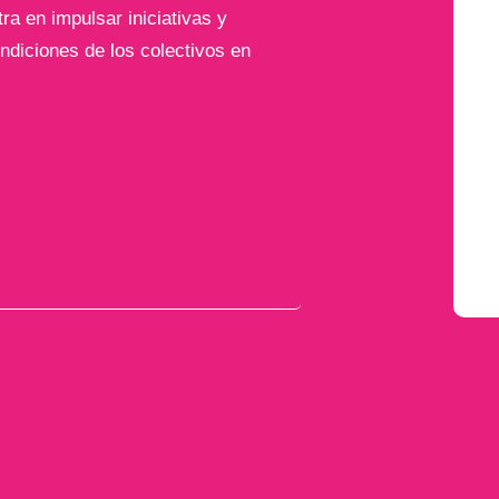
a en impulsar iniciativas y
ndiciones de los colectivos en