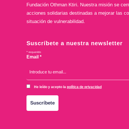
Fundación Othman Ktiri. Nuestra misión se centr
acciones solidarias destinadas a mejorar las co
situación de vulnerabilidad.
Suscríbete a nuestra newsletter
*
requerido
Email
*
He leído y acepto la
política de privacidad