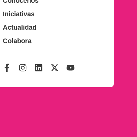
Conócenos
Iniciativas
Actualidad
Colabora