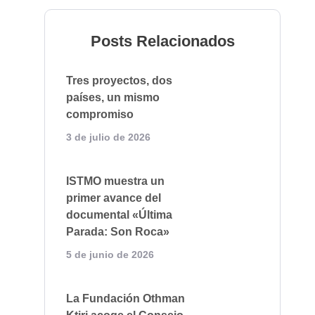
Posts Relacionados
Tres proyectos, dos
países, un mismo
compromiso
3 de julio de 2026
ISTMO muestra un
primer avance del
documental «Última
Parada: Son Roca»
5 de junio de 2026
La Fundación Othman