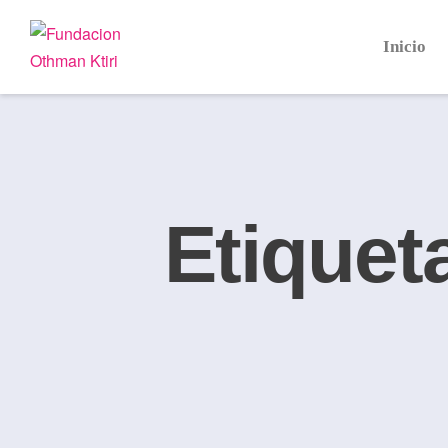
Inicio
Etiquet