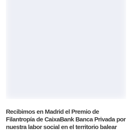
Recibimos en Madrid el Premio de
Filantropía de CaixaBank Banca Privada por
nuestra labor social en el territorio balear