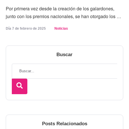
Por primera vez desde la creación de los galardones,
junto con los premios nacionales, se han otorgado los …
Día 
7 de febrero de 2025
Noticias
Buscar
Posts Relacionados