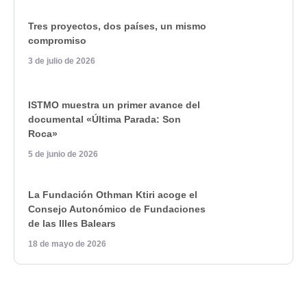
Tres proyectos, dos países, un mismo
compromiso
3 de julio de 2026
ISTMO muestra un primer avance del
documental «Última Parada: Son
Roca»
5 de junio de 2026
La Fundación Othman Ktiri acoge el
Consejo Autonómico de Fundaciones
de las Illes Balears
18 de mayo de 2026