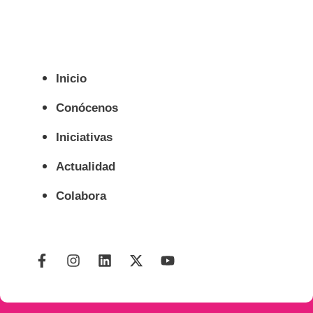
Inicio
Conócenos
Iniciativas
Actualidad
Colabora