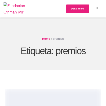
Dona ahora
Home
/
premios
Etiqueta:
premios