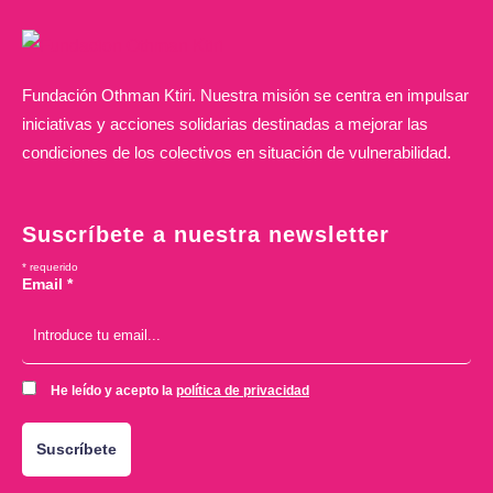
Fundación Othman Ktiri. Nuestra misión se centra en impulsar
iniciativas y acciones solidarias destinadas a mejorar las
condiciones de los colectivos en situación de vulnerabilidad.
Suscríbete a nuestra newsletter
*
requerido
Email
*
He leído y acepto la
política de privacidad