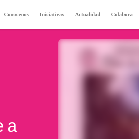
Conócenos
Iniciativas
Actualidad
Colabora
e a