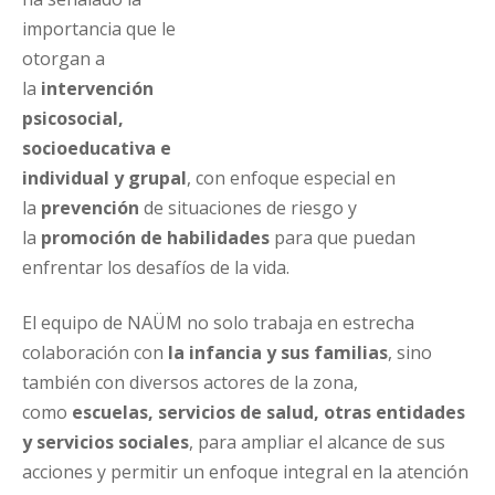
importancia que le
otorgan a
la
intervención
psicosocial,
socioeducativa e
individual y grup
al
, con enfoque especial en
la
prevención
de situaciones de riesgo y
la
promoción de habilidades
para que puedan
enfrentar los desafíos de la vida.
El equipo de NAÜM no solo trabaja en estrecha
colaboración con
la infancia y sus familias
, sino
también con diversos actores de la zona,
como
escuelas, servicios de salud, otras entidades
y servicios sociales
, para ampliar el alcance de sus
acciones y permitir un enfoque integral en la atención