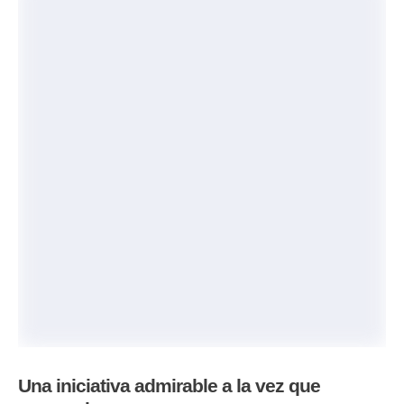
Una iniciativa admirable a la vez que