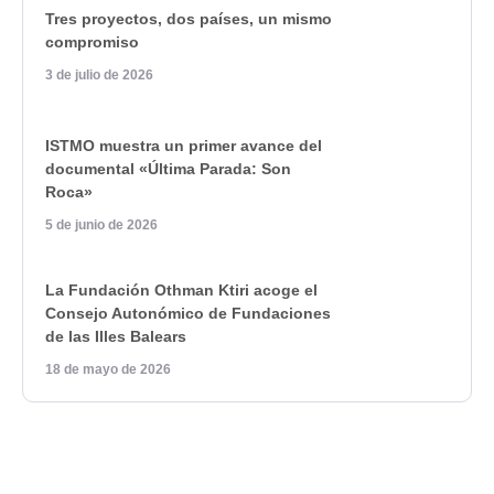
Tres proyectos, dos países, un mismo
compromiso
3 de julio de 2026
ISTMO muestra un primer avance del
documental «Última Parada: Son
Roca»
5 de junio de 2026
La Fundación Othman Ktiri acoge el
Consejo Autonómico de Fundaciones
de las Illes Balears
18 de mayo de 2026