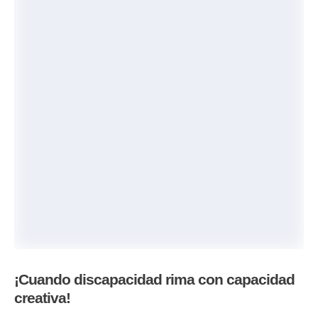
¡Cuando discapacidad rima con capacidad
creativa!