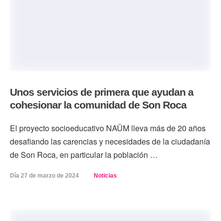
Unos servicios de primera que ayudan a
cohesionar la comunidad de Son Roca
El proyecto socioeducativo NAÜM lleva más de 20 años
desafiando las carencias y necesidades de la ciudadanía
de Son Roca, en particular la población …
Día 
27 de marzo de 2024
Noticias