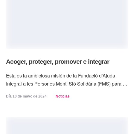
Acoger, proteger, promover e integrar
Esta es la ambiciosa misión de la Fundació d’Ajuda
Integral a les Persones Monti Sió Solidària (FMS) para …
Día 
10 de mayo de 2024
Noticias