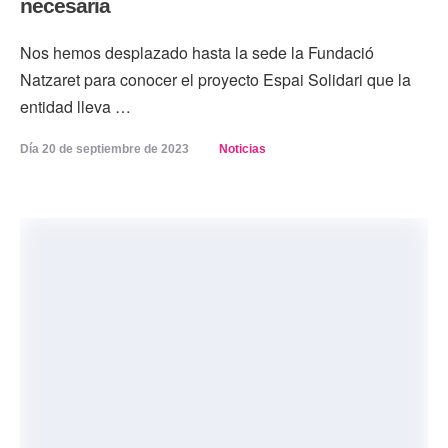
necesaria
Nos hemos desplazado hasta la sede la Fundació
Natzaret para conocer el proyecto Espai Solidari que la
entidad lleva …
Día 
20 de septiembre de 2023
Noticias