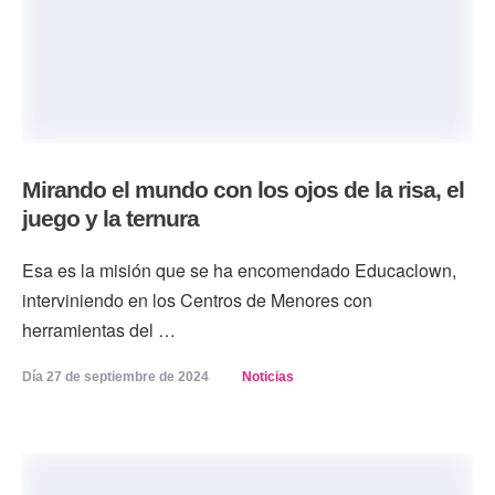
Mirando el mundo con los ojos de la risa, el
juego y la ternura
Esa es la misión que se ha encomendado Educaclown,
interviniendo en los Centros de Menores con
herramientas del …
Día 
27 de septiembre de 2024
Noticias