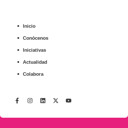
Inicio
Conócenos
Iniciativas
Actualidad
Colabora