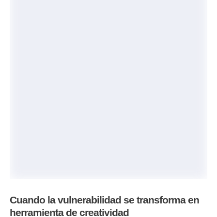
Cuando la vulnerabilidad se transforma en
herramienta de creatividad