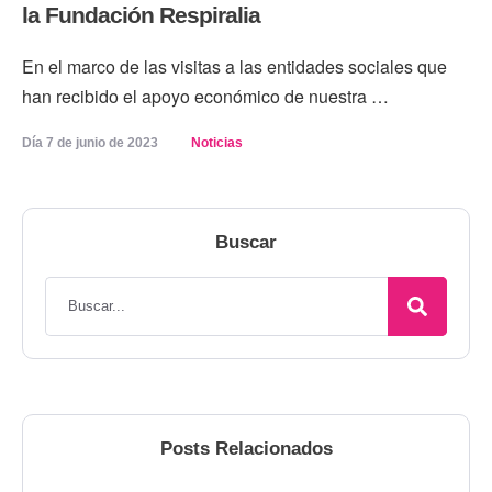
la Fundación Respiralia
En el marco de las visitas a las entidades sociales que
han recibido el apoyo económico de nuestra …
Día 
7 de junio de 2023
Noticias
Buscar
Posts Relacionados