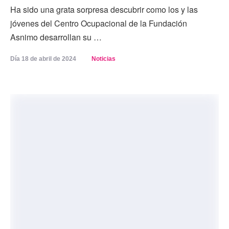
Ha sido una grata sorpresa descubrir como los y las
jóvenes del Centro Ocupacional de la Fundación
Asnimo desarrollan su …
Día 
18 de abril de 2024
Noticias