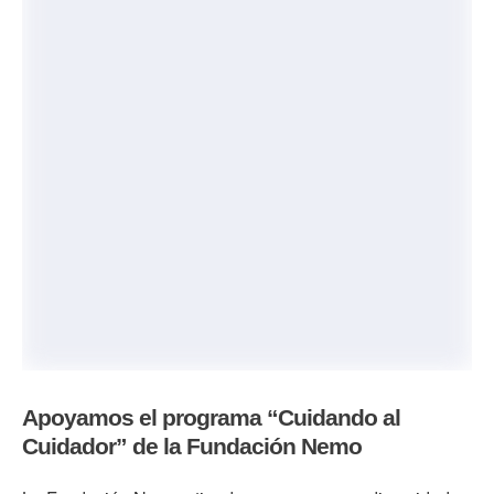
Apoyamos el programa “Cuidando al
Cuidador” de la Fundación Nemo