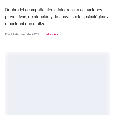
Dentro del acompañamiento integral con actuaciones
preventivas, de atención y de apoyo social, psicológico y
emocional que realizan …
Día 
21 de junio de 2024
Noticias