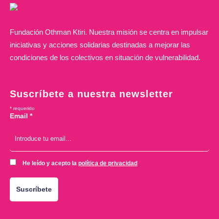
Fundación Othman Ktiri. Nuestra misión se centra en impulsar
iniciativas y acciones solidarias destinadas a mejorar las
condiciones de los colectivos en situación de vulnerabilidad.
Suscríbete a nuestra newsletter
*
requerido
Email
*
He leído y acepto la
política de privacidad