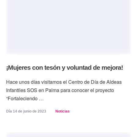
¡Mujeres con tesón y voluntad de mejora!
Hace unos días visitamos el Centro de Día de Aldeas
Infantiles SOS en Palma para conocer el proyecto
“Fortaleciendo …
Día 
14 de junio de 2023
Noticias