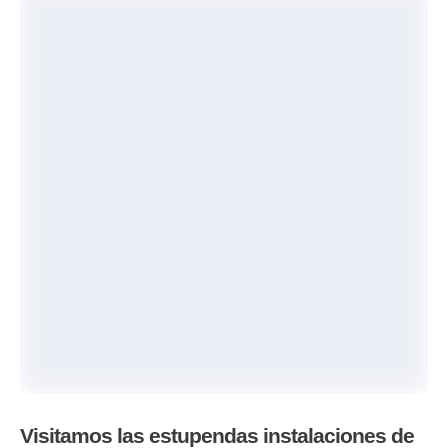
Visitamos las estupendas instalaciones de