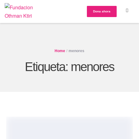
Dona ahora
Home
/
menores
Etiqueta:
menores