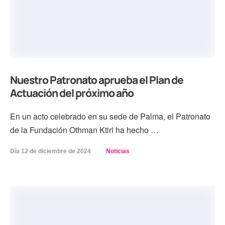
Nuestro Patronato aprueba el Plan de
Actuación del próximo año
En un acto celebrado en su sede de Palma, el Patronato
de la Fundación Othman Ktiri ha hecho …
Día 
12 de diciembre de 2024
Noticias