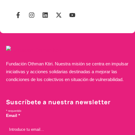
Fundación Othman Ktiri. Nuestra misión se centra en impulsar
iniciativas y acciones solidarias destinadas a mejorar las
condiciones de los colectivos en situación de vulnerabilidad.
Suscríbete a nuestra newsletter
*
requerido
Email
*