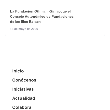
La Fundación Othman Ktiri acoge el
Consejo Autonómico de Fundaciones
de las Illes Balears
18 de mayo de 2026
Inicio
Conócenos
Iniciativas
Actualidad
Colabora