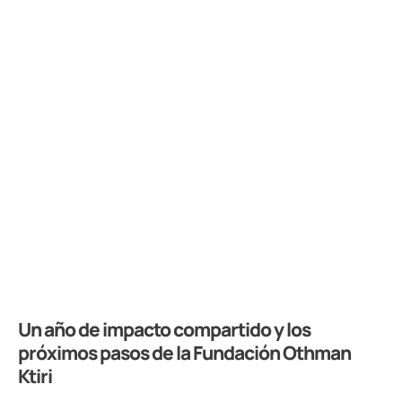
Un año de impacto compartido y los
próximos pasos de la Fundación Othman
Ktiri