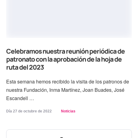
Celebramos nuestra reunión periódica de
patronato con la aprobación de la hoja de
ruta del 2023
Esta semana hemos recibido la visita de los patronos de
nuestra Fundación, Inma Martínez, Joan Buades, José
Escandell …
Día 
27 de octubre de 2022
Noticias