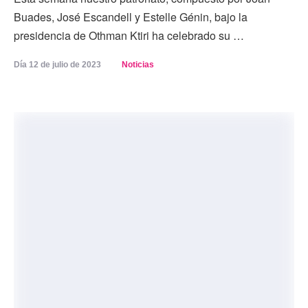
Buades, José Escandell y Estelle Génin, bajo la
presidencia de Othman Ktiri ha celebrado su …
Día 
12 de julio de 2023
Noticias