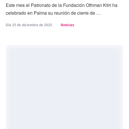
Este mes el Patronato de la Fundación Othman Ktiri ha
celebrado en Palma su reunión de cierre de …
Día 
15 de diciembre de 2025
Noticias