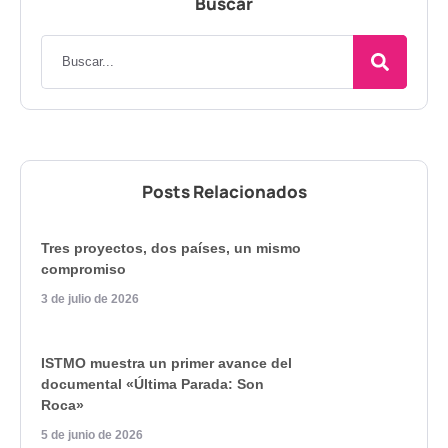
Buscar
Posts Relacionados
Tres proyectos, dos países, un mismo
compromiso
3 de julio de 2026
ISTMO muestra un primer avance del
documental «Última Parada: Son
Roca»
5 de junio de 2026