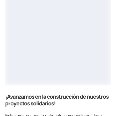
¡Avanzamos en la construcción de nuestros
proyectos solidarios!
Esta semana nuestro patronato, compuesto por Joan