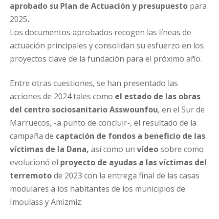
aprobado su Plan de Actuación
y presupuesto
para
2025
.
Los documentos aprobados recogen las líneas de
actuación principales y consolidan su esfuerzo en los
proyectos clave de la fundación para el próximo año.
Entre otras cuestiones, se han presentado las
acciones de 2024 tales como
el estado de las obras
del centro sociosanitario Asswounfou
, en el Sur de
Marruecos, -a punto de concluir-, el resultado de la
campaña de
captación de fondos a beneficio de las
víctimas de la Dana,
así como un
vídeo
sobre como
evolucionó el
proyecto de ayudas a las víctimas del
terremoto
de 2023 con la entrega final de las casas
modulares a los habitantes de los municipios de
Imoulass y Amizmiz: