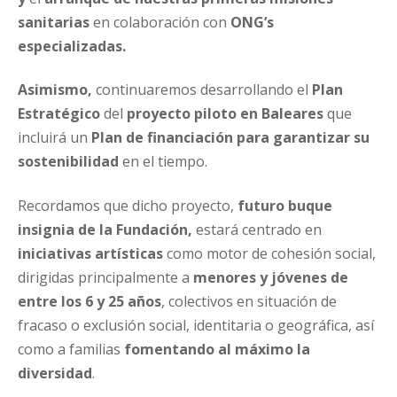
sanitarias
en colaboración con
ONG’s
especializadas.
Asimismo,
continuaremos desarrollando el
Plan
Estratégico
del
proyecto piloto en Baleares
que
incluirá un
Plan de financiación para garantizar su
sostenibilidad
en el tiempo.
Recordamos que dicho proyecto,
futuro buque
insignia de la Fundación,
estará centrado en
iniciativas artísticas
como motor de cohesión social,
dirigidas principalmente a
menores y jóvenes de
entre los 6 y 25 años
, colectivos en situación de
fracaso o exclusión social, identitaria o geográfica, así
como a familias
fomentando al máximo la
diversidad
.